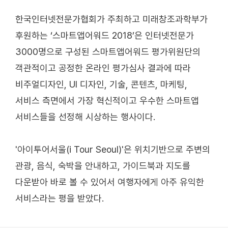
한국인터넷전문가협회가 주최하고 미래창조과학부가
후원하는 ‘스마트앱어워드 2018’은 인터넷전문가
3000명으로 구성된 스마트앱어워드 평가위원단의
객관적이고 공정한 온라인 평가심사 결과에 따라
비주얼디자인, UI 디자인, 기술, 콘텐츠, 마케팅,
서비스 측면에서 가장 혁신적이고 우수한 스마트앱
서비스들을 선정해 시상하는 행사이다.
'아이투어서울(i Tour Seoul)'은 위치기반으로 주변의
관광, 음식, 숙박을 안내하고, 가이드북과 지도를
다운받아 바로 볼 수 있어서 여행자에게 아주 유익한
서비스라는 평을 받았다.