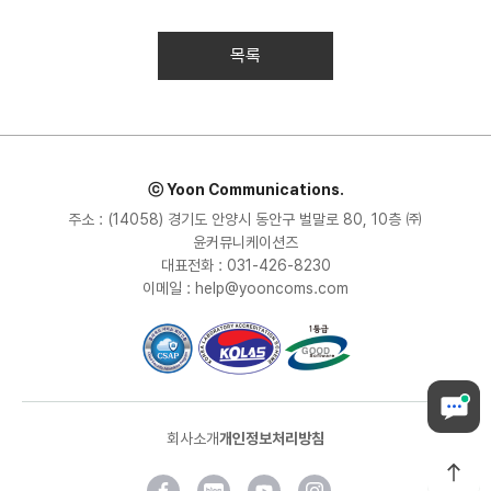
목록
ⓒ Yoon Communications.
주소 : (14058) 경기도 안양시 동안구 벌말로 80, 10층 ㈜
윤커뮤니케이션즈
대표전화 : 031-426-8230
이메일 : help@yooncoms.com
회사소개
개인정보처리방침