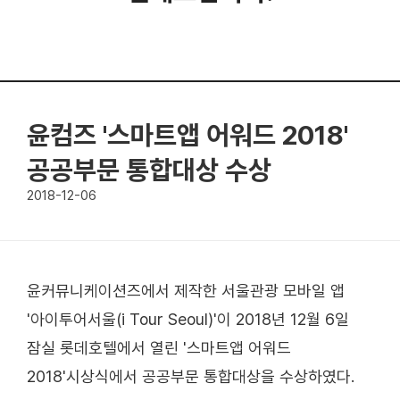
윤컴즈 '스마트앱 어워드 2018'
공공부문 통합대상 수상
2018-12-06
윤커뮤니케이션즈에서 제작한 서울관광 모바일 앱
'아이투어서울(i Tour Seoul)'이 2018년 12월 6일
잠실 롯데호텔에서 열린 '스마트앱 어워드
2018'시상식에서 공공부문 통합대상을 수상하였다.