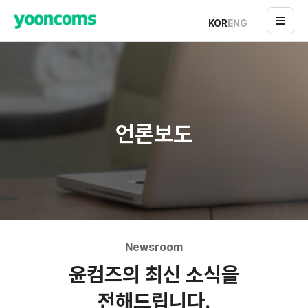
KOR
ENG
언론보도
Newsroom
윤컴즈의 최신 소식을
전해드립니다.