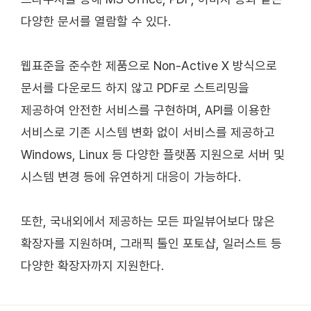
다양한 문서를 열람할 수 있다.
웹표준을 준수한 제품으로 Non-Active X 방식으로
문서를 다운로드 하지 않고 PDF로 스트리밍을
제공하여 안전한 서비스를 구현하며, API를 이용한
서비스로 기존 시스템 변화 없이 서비스를 제공하고
Windows, Linux 등 다양한 플랫폼 지원으로 서버 및
시스템 변경 등에 유연하게 대응이 가능하다.
또한, 국내외에서 제공하는 모든 파일뷰어보다 많은
확장자를 지원하며, 그래픽 툴인 포토샵, 일러스트 등
다양한 확장자까지 지원한다.