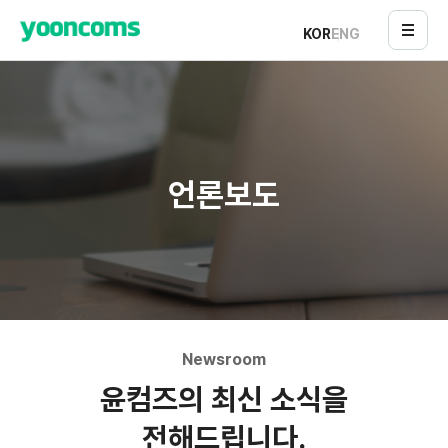
KOR
ENG
언론보도
Newsroom
윤컴즈의 최신 소식을
전해드립니다.