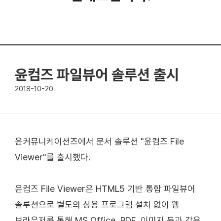
윤컴즈 파일뷰어 솔루션 출시
2018-10-20
윤커뮤니케이션즈에서 문서 솔루션 "윤컴즈 File
Viewer"를 출시했다.
윤컴즈 File Viewer은 HTML5 기반 통합 파일뷰어
솔루션으로 별도의 상용 프로그램 설치 없이 웹
브라우저를 통해 MS Office, PDF, 이미지 등과 같은