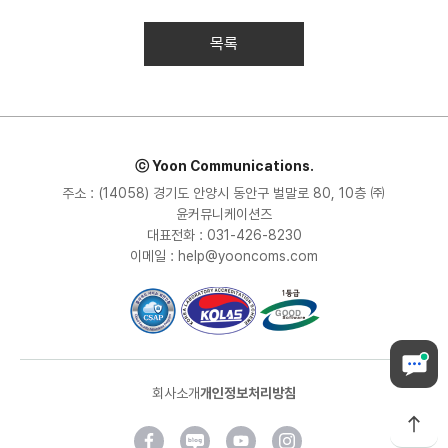
목록
ⓒ Yoon Communications.
주소 : (14058) 경기도 안양시 동안구 벌말로 80, 10층 ㈜
윤커뮤니케이션즈
대표전화 : 031-426-8230
이메일 : help@yooncoms.com
회사소개
개인정보처리방침