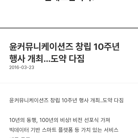
윤커뮤니케이션즈 창립 10주년
행사 개최…도약 다짐
2016-03-23
윤커뮤니케이션즈 창립 10주년 행사 개최..도약 다짐
10년의 동행, 100년의 비상! 비전 선포식 가져
빅데이터 기반 스마트 플랫폼 등 가치 있는 서비스