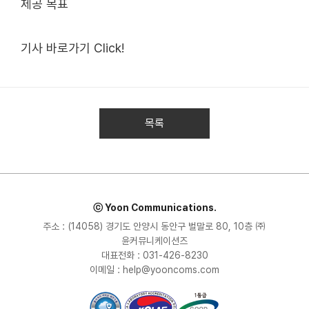
제공 목표
기사 바로가기 Click!
목록
ⓒ Yoon Communications.
주소 : (14058) 경기도 안양시 동안구 벌말로 80, 10층 ㈜
윤커뮤니케이션즈
대표전화 : 031-426-8230
이메일 : help@yooncoms.com