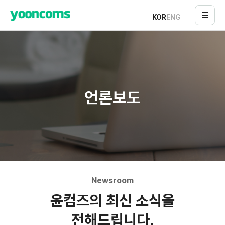
KOR
ENG
언론보도
Newsroom
윤컴즈의 최신 소식을
전해드립니다.