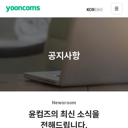
KOR
ENG
공지사항
Newsroom
윤컴즈의 최신 소식을
전해드립니다.