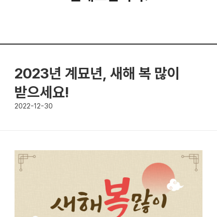
2023년 계묘년, 새해 복 많이
받으세요!
2022-12-30