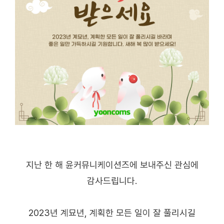
지난 한 해 윤커뮤니케이션즈에 보내주신 관심에
감사드립니다.
2023년 계묘년, 계획한 모든 일이 잘 풀리시길