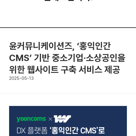
윤커뮤니케이션즈, ‘홍익인간
CMS’ 기반 중소기업·소상공인을
위한 웹사이트 구축 서비스 제공
2025-05-13