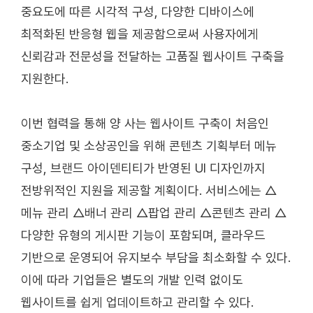
중요도에 따른 시각적 구성, 다양한 디바이스에
최적화된 반응형 웹을 제공함으로써 사용자에게
신뢰감과 전문성을 전달하는 고품질 웹사이트 구축을
지원한다.
이번 협력을 통해 양 사는 웹사이트 구축이 처음인
중소기업 및 소상공인을 위해 콘텐츠 기획부터 메뉴
구성, 브랜드 아이덴티티가 반영된 UI 디자인까지
전방위적인 지원을 제공할 계획이다. 서비스에는 △
메뉴 관리 △배너 관리 △팝업 관리 △콘텐츠 관리 △
다양한 유형의 게시판 기능이 포함되며, 클라우드
기반으로 운영되어 유지보수 부담을 최소화할 수 있다.
이에 따라 기업들은 별도의 개발 인력 없이도
웹사이트를 쉽게 업데이트하고 관리할 수 있다.