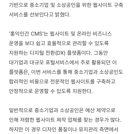
기반으로 중소기업 및 소상공인을 위한 웹사이트 구축
서비스를 선보인다고 밝혔다.
'홍익인간 CMS'는 웹사이트 및 온라인 비즈니스
운영을 보다 쉽고 효율적으로 관리할 수 있도록
지원하는 디지털 전환(DX) 플랫폼이다. 그동안
대기업과 대규모 포털서비스에서 주로 활용되던 이
플랫폼은, 이번 서비스를 통해 중소기업과 소상공인도
합리적인 비용으로 전문적인 웹사이트를 구축하고
안정적으로 운영할 수 있도록 지원한다.
일반적으로 중소기업과 소상공인은 예산 제약으로
인해 저렴한 웹사이트 제작 업체를 찾는 경우가 많다.
하지만 이 경우 디자인 품질이나 유지관리 측면에서