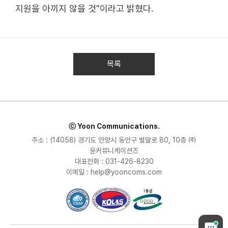
지원을 아끼지 않을 것"이라고 밝혔다.
목록
ⓒ Yoon Communications.
주소 : (14058) 경기도 안양시 동안구 벌말로 80, 10층 ㈜
윤커뮤니케이션즈
대표전화 : 031-426-8230
이메일 : help@yooncoms.com