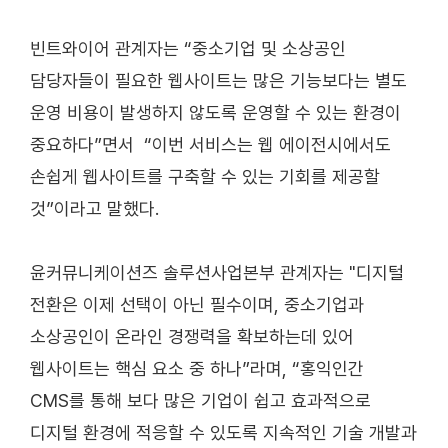
빈트와이어 관계자는 “중소기업 및 소상공인
담당자들이 필요한 웹사이트는 많은 기능보다는 별도
운영 비용이 발생하지 않도록 운영할 수 있는 환경이
중요하다”면서 “이번 서비스는 웹 에이전시에서도
손쉽게 웹사이트를 구축할 수 있는 기회를 제공할
것”이라고 말했다.
윤커뮤니케이션즈 솔루션사업본부 관계자는 "디지털
전환은 이제 선택이 아닌 필수이며, 중소기업과
소상공인이 온라인 경쟁력을 확보하는데 있어
웹사이트는 핵심 요소 중 하나”라며, “홍익인간
CMS를 통해 보다 많은 기업이 쉽고 효과적으로
디지털 환경에 적응할 수 있도록 지속적인 기술 개발과