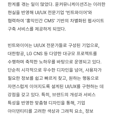
한계를 겪는 일이 많았다. 윤커뮤니케이션즈는 이러한
현실을 반영해 UI/UX 전문기업 ‘빈트와이어’와
협력하여 '홍익인간 CMS' 기반의 차별화된 웹사이트
구축 서비스를 제공하게 되었다.
빈트와이어는 UI/UX 전문가들로 구성된 기업으로,
대한항공, LG CNS 등 다양한 대규모 프로젝트를
수행하며 축적한 노하우를 바탕으로 운영되고 있다.
단순히 시각적으로 우수한 디자인을 넘어, 사용자가
필요한 정보를 쉽고 빠르게 찾고, 원하는 행동으로
자연스럽게 이어지도록 설계된 UI/UX를 구현하는 데
강점을 갖고 있다. 특히, 브랜드의 개성과 서비스
특성을 반영한 맞춤형 디자인을 통해, 기업
아이덴티티를 고려한 색상과 그래픽 요소, 정보