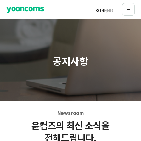
KOR
ENG
공지사항
Newsroom
윤컴즈의 최신 소식을
전해드립니다.