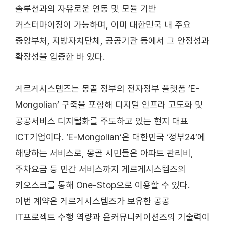
솔루션과의 자유로운 연동 및 모듈 기반
커스터마이징이 가능하며, 이미 대한민국 내 주요
중앙부처, 지방자치단체, 공공기관 등에서 그 안정성과
확장성을 입증한 바 있다.
게르게시스템즈는 몽골 정부의 전자정부 플랫폼 ’E-
Mongolian’ 구축을 포함해 디지털 인프라 고도화 및
공공서비스 디지털화를 주도하고 있는 현지 대표
ICT기업이다. ‘E-Mongolian’은 대한민국 ‘정부24’에
해당하는 서비스로, 몽골 시민들은 아파트 관리비,
주차요금 등 민간 서비스까지 게르게시스템즈의
키오스크를 통해 One-Stop으로 이용할 수 있다.
이번 계약은 게르게시스템즈가 보유한 공공
IT프로젝트 수행 역량과 윤커뮤니케이션즈의 기술력이