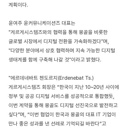
계획이다.
윤여주 윤커뮤니케이션즈 대표는
"게르게시스템즈와의 협력을 통해 몽골을 비롯한
글로벌 시장에서 디지털 전환을 가속화하겠다"며,
"다양한 분야에서 상호 협력하며 지속 가능한 디지털
생태계를 함께 구축해 나갈 것"이라고 밝혔다.
"에르데네바트 첸도르지(Erdenebat Ts.)
게르게시스템즈 회장은 “한국이 지난 10~20년 사이에
정부 및 공공 디지털 서비스를 성공적으로 통합했듯,
이번 계약을 통해 몽골도 디지털 선진국으로 발전하고
싶다”며, “이번 협업이 한국과 몽골의 대표 IT 기업이
만나 좋은 성과를 낸 선례로 기억되길 바란다”고