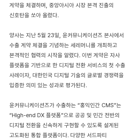
계약을 체결하며, 중앙아시아 시장 본격 진출의
신호탄을 쏘아 올렸다.
양사는 지난 5월 23일, 윤커뮤니케이션즈 본사에서
수출 계약 체결을 기념하는 세레머니를 개최하고
본격적인 협력의 시작을 알렸다. 이번 계약은 자사
플랫폼을 기반으로 한 디지털 전환 서비스의 첫 수출
사례이자, 대한민국 디지털 기술의 글로벌 경쟁력을
입증한 의미 있는 성과로 평가된다.
윤커뮤니케이션즈가 수출하는 “홍익인간 CMS”는
“High-end DX 플랫폼”으로 공공 및 민간 전반의
디지털 전환을 신속하게 구현할 수 있도록 설계된
고도화된 통합 플랫폼이다. 다양한 서드파티