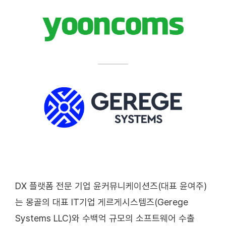
DX 플랫폼 전문 기업 윤커뮤니케이션즈(대표 윤여주)
는 몽골의 대표 IT기업 게르게시스템즈(Gerege
Systems LLC)와 수백억 규모의 소프트웨어 수출