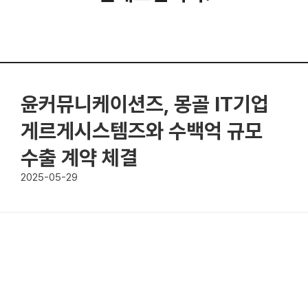
윤커뮤니케이션즈, 몽골 IT기업
게르게시스템즈와 수백억 규모
수출 계약 체결
2025-05-29