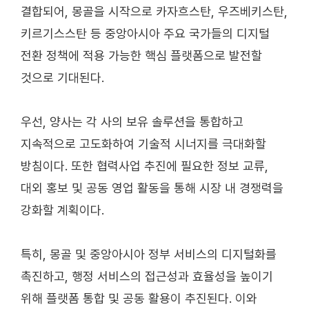
결합되어, 몽골을 시작으로 카자흐스탄, 우즈베키스탄,
키르기스스탄 등 중앙아시아 주요 국가들의 디지털
전환 정책에 적용 가능한 핵심 플랫폼으로 발전할
것으로 기대된다.
우선, 양사는 각 사의 보유 솔루션을 통합하고
지속적으로 고도화하여 기술적 시너지를 극대화할
방침이다. 또한 협력사업 추진에 필요한 정보 교류,
대외 홍보 및 공동 영업 활동을 통해 시장 내 경쟁력을
강화할 계획이다.
특히, 몽골 및 중앙아시아 정부 서비스의 디지털화를
촉진하고, 행정 서비스의 접근성과 효율성을 높이기
위해 플랫폼 통합 및 공동 활용이 추진된다. 이와