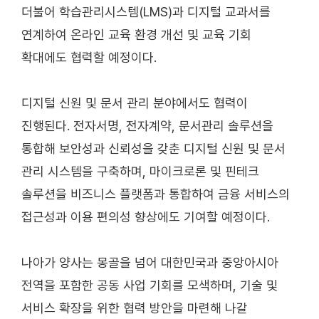
더불어 학습관리시스템(LMS)과 디지털 교과서를
연계하여 온라인 교육 환경 개선 및 교육 기회
확대에도 협력할 예정이다.
디지털 신원 및 문서 관리 분야에서도 협력이
진행된다. 전자서명, 전자계약, 문서관리 솔루션을
통합해 보안성과 신뢰성을 갖춘 디지털 신원 및 문서
관리 시스템을 구축하며, 마이크로론 및 핀테크
솔루션을 비즈니스 플랫폼과 통합하여 금융 서비스의
접근성과 이용 편의성 향상에도 기여할 예정이다.
나아가 양사는 몽골을 넘어 대한민국과 중앙아시아
전역을 포함한 공동 사업 기회를 모색하며, 기술 및
서비스 확장을 위한 협력 방안을 마련해 나갈