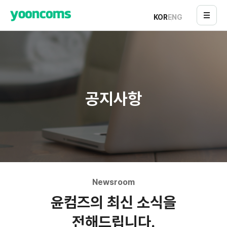
KOR
ENG
공지사항
Newsroom
윤컴즈의 최신 소식을
전해드립니다.