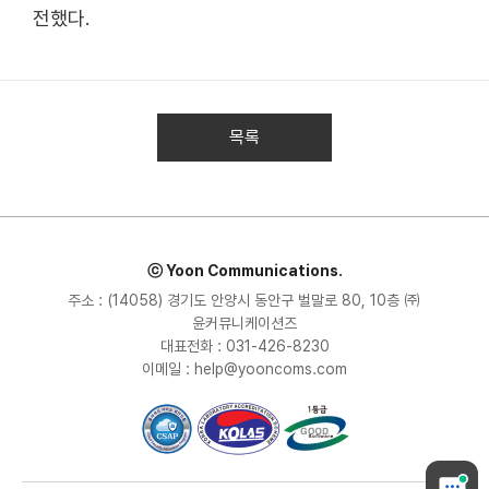
전했다.
목록
ⓒ Yoon Communications.
주소 : (14058) 경기도 안양시 동안구 벌말로 80, 10층 ㈜
윤커뮤니케이션즈
대표전화 : 031-426-8230
이메일 : help@yooncoms.com