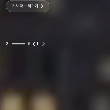
기사 더 보러가기
3
6