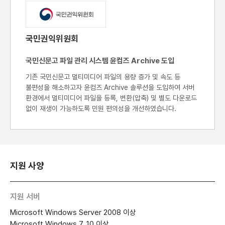
국민권익위원회
국민신문고 파일 관리 시스템 윤컴즈 Archive 도입
기존 국민신문고 멀티미디어 파일의 용량 증가 및 속도 등
불편성을 해소하고자 윤컴즈 Archive 솔루션을 도입하여 서버
환경에서 멀티미디어 파일을 등록, 변환(압축) 및 별도 다운로드
없이 재생이 가능하도록 민원 편의성을 개선하였습니다.
지원 사양
지원 서버
Microsoft Windows Server 2008 이상
Microsoft Windows 7, 10 이상