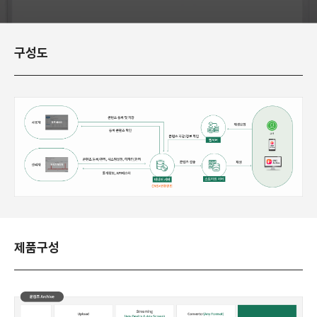
구성도
제품구성