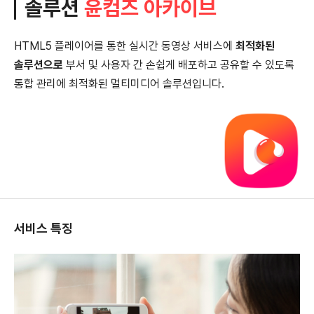
솔루션
윤컴즈 아카이브
HTML5 플레이어를 통한 실시간 동영상 서비스에
최적화된
솔루션으로
부서 및 사용자 간 손쉽게 배포하고 공유할 수 있도록
통합 관리에 최적화된 멀티미디어 솔루션입니다.
서비스 특징