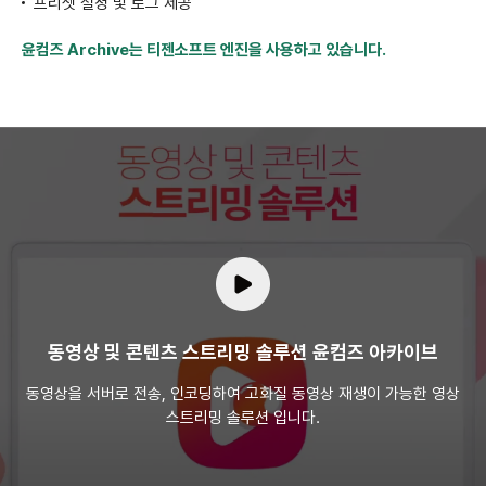
프리셋 설정 및 로그 제공
윤컴즈 Archive는 티젠소프트 엔진을 사용하고 있습니다.
동영상 및 콘텐츠 스트리밍 솔루션 윤컴즈 아카이브
동영상을 서버로 전송, 인코딩하여 고화질 동영상 재생이 가능한
영상
스트리밍 솔루션 입니다.