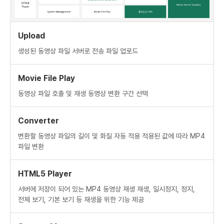
Upload
생성된 동영상 파일 서버로 전송
파일 업로드
Movie File Play
동영상 파일 호출 및 재생
동영상 변환 구간 선택
Converter
변환할 동영상 파일의 길이 및 화질 자동 적용
적용된 값에 따라 MP4
파일 변환
HTML5 Player
서버에 저장이 되어 있는 MP4 동영상 재생
재생, 일시정지, 정지,
전체 보기,
기본 보기 등 재생을 위한 기능 제공