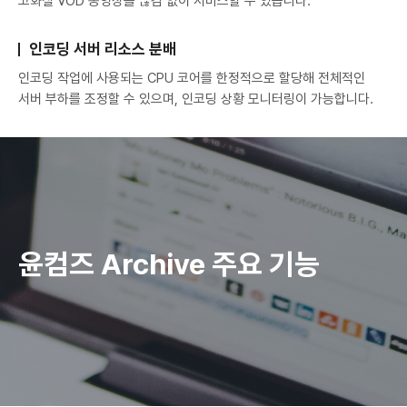
고화질 VOD 동영상을 끊김 없이 서비스할 수 있습니다.
인코딩 서버 리소스 분배
인코딩 작업에 사용되는 CPU 코어를 한정적으로 할당해 전체적인
서버 부하를 조정할 수 있으며, 인코딩 상황 모니터링이 가능합니다.
윤컴즈 Archive 주요 기능