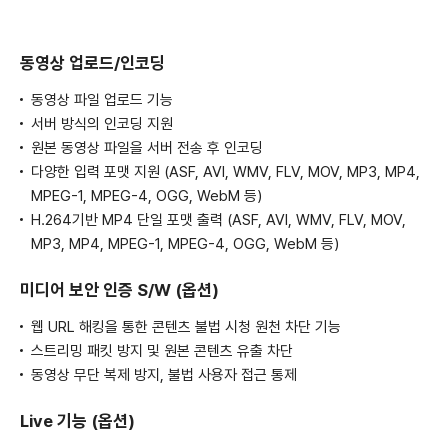
동영상 업로드/인코딩
동영상 파일 업로드 기능
서버 방식의 인코딩 지원
원본 동영상 파일을 서버 전송 후 인코딩
다양한 입력 포맷 지원 (ASF, AVI, WMV, FLV, MOV, MP3, MP4,
MPEG-1, MPEG-4, OGG, WebM 등)
H.264기반 MP4 단일 포맷 출력 (ASF, AVI, WMV, FLV, MOV,
MP3, MP4, MPEG-1, MPEG-4, OGG, WebM 등)
미디어 보안 인증 S/W
(옵션)
웹 URL 해킹을 통한 콘텐츠 불법 시청 원천 차단 기능
스트리밍 패킷 방지 및 원본 콘텐츠 유출 차단
동영상 무단 복제 방지, 불법 사용자 접근 통제
Live 기능
(옵션)