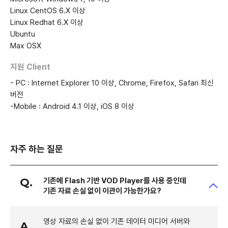
Linux CentOS 6.X 이상
Linux Redhat 6.X 이상
Ubuntu
Max OSX
지원 Client
- PC : Internet Explorer 10 이상, Chrome, Firefox, Safari 최신
버전
-Mobile : Android 4.1 이상, iOS 8 이상
자주 하는 질문
Q.
기존에 Flash 기반 VOD Player를 사용 중인데
기존 자료 손실 없이 이관이 가능한가요?
영상 자료의 손실 없이 기존 데이터 미디어 서버와
A.