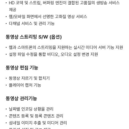
HD 코덱 및 스트림, 버퍼링 엔진이 결합된 고품질의 생방송 서비스
제공
웹/모바일 화면에서 선명한 고화질 영상 서비스
다채널 서비스 및 관리 기능
동영상 스트리밍 S/W
(옵션)
웹과 스마트폰의 스트리밍을 지원하는 실시간 미디어 서버 기능 지원
설정 파일 수정을 통합 비디오, 오디오 설정 변경 지원
동영상 편집 기능
동영상 자르기 및 합치기
플레이어 캡처 기능
동영상 관리기능
날짜별 인코딩 상황을 관리
콘텐츠 등록 및 등록 콘텐츠 관리
섬네일 이미지 추출 및 미디어 관리