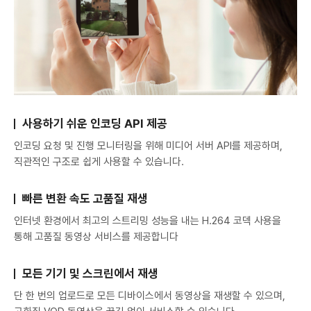
사용하기 쉬운 인코딩 API 제공
인코딩 요청 및 진행 모니터링을 위해 미디어 서버 API를 제공하며,
직관적인 구조로 쉽게 사용할 수 있습니다.
빠른 변환 속도 고품질 재생
인터넷 환경에서 최고의 스트리밍 성능을 내는 H.264 코덱 사용을
통해 고품질 동영상 서비스를 제공합니다
모든 기기 및 스크린에서 재생
단 한 번의 업로드로 모든 디바이스에서 동영상을 재생할 수 있으며,