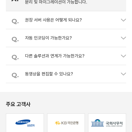
분리 및 마이그레이션이 가능합니다.
Q.
권장 서버 사용은 어떻게 되나요?
Q.
자동 인코딩이 가능한가요?
Q.
다른 솔루션과 연계가 가능한가요?
Q.
동영상을 편집할 수 있나요?
주요 고객사