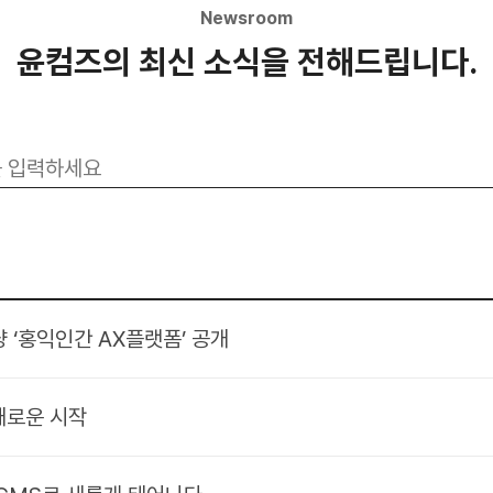
Newsroom
윤컴즈의 최신 소식을 전해드립니다.
 ‘홍익인간 AX플랫폼’ 공개
새로운 시작