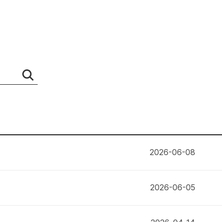
2026-06-08
2026-06-05