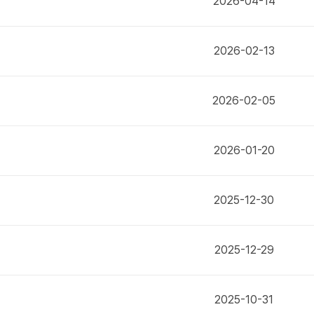
2026-04-14
2026-02-13
2026-02-05
2026-01-20
2025-12-30
2025-12-29
2025-10-31