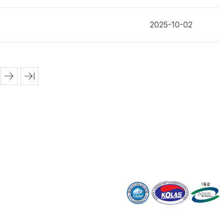
2025-10-02