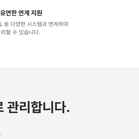
유연한 연계 지원
ETL 등 다양한 시스템과 연계하여
리할 수 있습니다.
로 관리합니다.
지
.