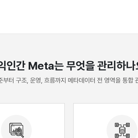
익인간 Meta는 무엇을 관리하나
준부터 구조, 운영, 흐름까지 메타데이터 전 영역을 통합 