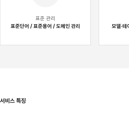
표준 관리
표준단어 / 표준용어 / 도메인 관리
모델·테
서비스 특징