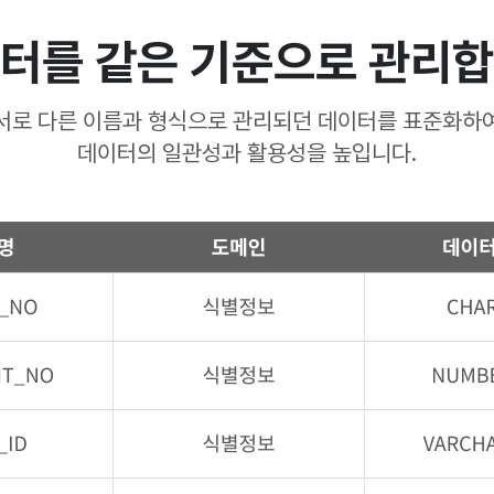
터를 같은 기준으로 관리
서로 다른 이름과 형식으로 관리되던 데이터를 표준화하
데이터의 일관성과 활용성을 높입니다.