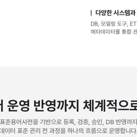
다양한 시스템과 
DB, 모델링 도구, 
메타데이터를 통합 관
 운영 반영까지 체계적으
표준용어사전을 기반으로 등록, 검증, 승인, DB 반영까
데이터 표준 관리 전 과정을 하나의 흐름으로 운영합니다