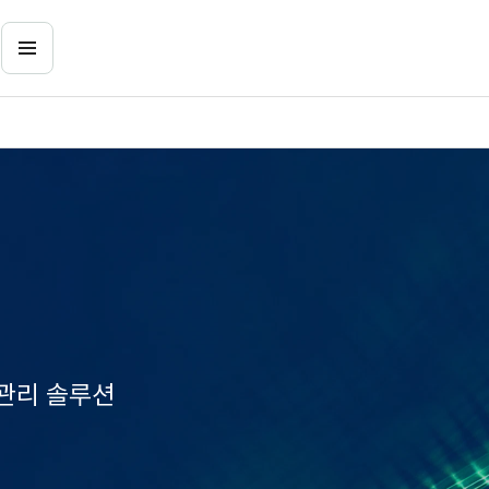
관리 솔루션