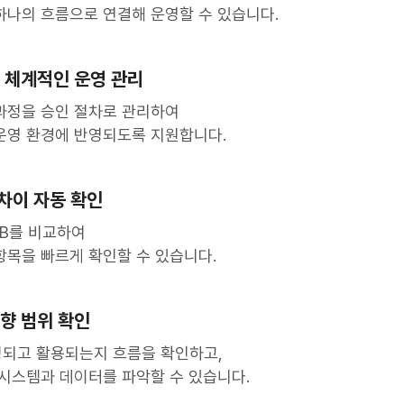
하나의 흐름으로 연결해 운영할 수 있습니다.
 체계적인 운영 관리
과정을 승인 절차로 관리하여
운영 환경에 반영되도록 지원합니다.
 차이 자동 확인
B를 비교하여
항목을 빠르게 확인할 수 있습니다.
향 범위 확인
되고 활용되는지 흐름을 확인하고,
 시스템과 데이터를 파악할 수 있습니다.