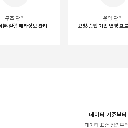
구조 관리
운영 관리
이블·컬럼 메타정보 관리
요청·승인 기반 변경 프
데이터 기준부터 
데이터 표준 정의부터