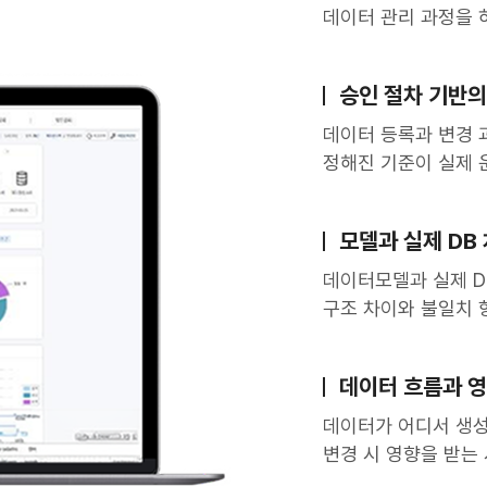
데이터 관리 과정을 
승인 절차 기반의
데이터 등록과 변경 
정해진 기준이 실제 
모델과 실제 DB
데이터모델과 실제 D
구조 차이와 불일치 
데이터 흐름과 영
데이터가 어디서 생성
변경 시 영향을 받는