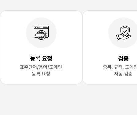
등록 요청
검증
표준단어/용어/도메인
중복, 규칙, 도메
등록 요청
자동 검증