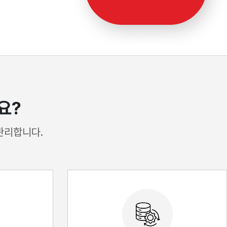
요?
관리합니다.