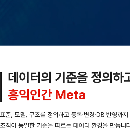
데이터의 기준을 정의하
홍익인간 Meta
표준, 모델, 구조를 정의하고 등록·변경·DB 반영까
조직이 동일한 기준을 따르는 데이터 환경을 만듭니다