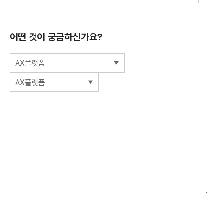
어떤 것이 궁금하신가요?