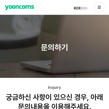
KOR
ENG
문의하기
Inquiry
궁금하신 사항이 있으신 경우, 아래
문의내용을 이용해주세요.