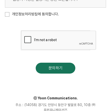
개인정보처리방침에 동의합니다.
문의하기
ⓒ Yoon Communications.
주소 : (14058) 경기도 안양시 동안구 벌말로 80, 10층 ㈜
윤커뮤니케이션즈