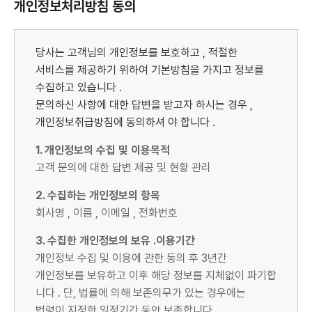
개인정보처리방침 동의
당사는 고객님의 개인정보를 보호하고 , 적절한
서비스를 제공하기 위하여 기본방침을 가지고 정보를
수집하고 있습니다 .
문의하신 사항에 대한 답변을 받고자 하시는 경우 ,
개인정보취급방침에 동의하셔 야 합니다 .
1. 개인정보의 수집 및 이용목적
고객 문의에 대한 답변 제공 및 현황 관리
2. 수집하는 개인정보의 항목
회사명 , 이름 , 이메일 , 전화번호
3. 수집한 개인정보의 보유 .이용기간
개인정보 수집 및 이용에 관한 동의 후 3년간
개인정보를 보유하고 이후 해당 정보를 지체없이 파기합
니다 . 단, 법률에 의해 보존의무가 있는 경우에는
법령이 지정한 일정기간 동안 보존합니다 .