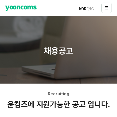
KOR
ENG
채용공고
Recruiting
윤컴즈에 지원가능한 공고 입니다.