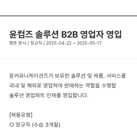
윤컴즈 솔루션 B2B 영업자 영입
평촌 본사 / 정규직 / 2025-04-22 ~ 2025-05-17
윤커뮤니케이션즈가 보유한 솔루션 및 제품, 서비스를
국내 및 해외로 영업하여 판매하는 역할을 수행할
솔루션 영업파트 인재를 영입합니다.
[채용유형]
○ 정규직 (수습 3개월)