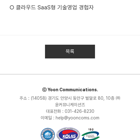
○ 클라우드 SaaS형 기술영업 경헙자
목록
ⓒ Yoon Communications.
주소 : (14058) 경기도 안양시 동안구 벌말로 80, 10층 ㈜
윤커뮤니케이션즈
대표전화 : 031-426-8230
이메일 : help@yooncoms.com