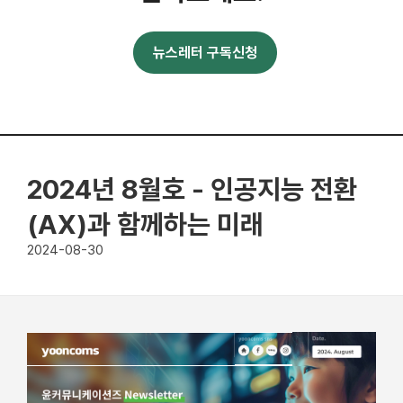
뉴스레터 구독신청
2024년 8월호 - 인공지능 전환
(AX)과 함께하는 미래
2024-08-30