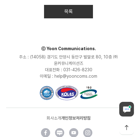
목록
ⓒ Yoon Communications.
주소 : (14058) 경기도 안양시 동안구 벌말로 80, 10층 ㈜
윤커뮤니케이션즈
대표전화 : 031-426-8230
이메일 : help@yooncoms.com
회사소개
개인정보처리방침