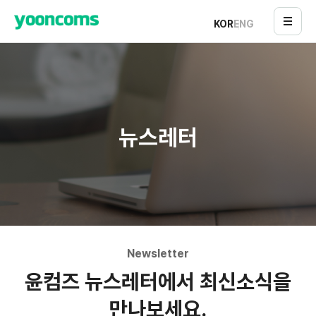
KOR
ENG
뉴스레터
Newsletter
윤컴즈 뉴스레터에서 최신소식을
만나보세요.