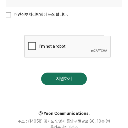
개인정보처리방침에 동의합니다.
지원하기
ⓒ Yoon Communications.
주소 : (14058) 경기도 안양시 동안구 벌말로 80, 10층 ㈜
윤커뮤니케이션즈