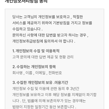
개인정보처리방침 동의
당사는 고객님의 개인정보를 보호하고 , 적절한
서비스를 제공하기 위하여 기본방침을 가지고 정보를
수집하고 있습니다 .
문의하신 사항에 대한 답변을 받고자 하시는 경우 ,
개인정보취급방침에 동의하셔 야 합니다 .
1. 개인정보의 수집 및 이용목적
고객 문의에 대한 답변 제공 및 현황 관리
2. 수집하는 개인정보의 항목
회사명 , 이름 , 이메일 , 전화번호
3. 수집한 개인정보의 보유 .이용기간
개인정보 수집 및 이용에 관한 동의 후 3년간
개인정보를 보유하고 이후 해당 정보를 지체없이 파기합
니다 . 단, 법률에 의해 보존의무가 있는 경우에는
법령이 지정한 일정기간 동안 보존합니다 .