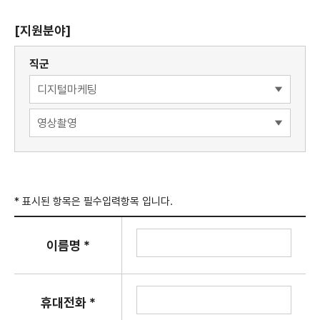
[지원분야]
직군
* 표시된 항목은 필수입력항목 입니다.
이름명 *
휴대전화 *