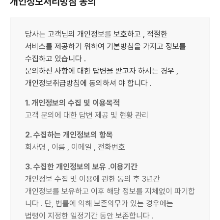
개인정보처리방침 동의
당사는 고객님의 개인정보를 보호하고 , 적절한
서비스를 제공하기 위하여 기본방침을 가지고 정보를
수집하고 있습니다 .
문의하신 사항에 대한 답변을 받고자 하시는 경우 ,
개인정보취급방침에 동의하셔 야 합니다 .
1. 개인정보의 수집 및 이용목적
고객 문의에 대한 답변 제공 및 현황 관리
2. 수집하는 개인정보의 항목
회사명 , 이름 , 이메일 , 전화번호
3. 수집한 개인정보의 보유 .이용기간
개인정보 수집 및 이용에 관한 동의 후 3년간
개인정보를 보유하고 이후 해당 정보를 지체없이 파기합
니다 . 단, 법률에 의해 보존의무가 있는 경우에는
법령이 지정한 일정기간 동안 보존합니다 .