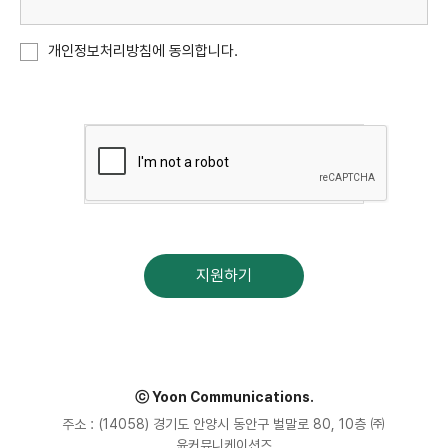
개인정보처리방침에 동의합니다.
지원하기
ⓒ Yoon Communications.
주소 : (14058) 경기도 안양시 동안구 벌말로 80, 10층 ㈜
윤커뮤니케이션즈