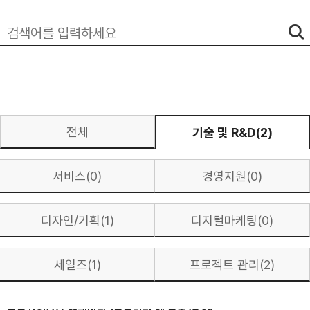
전체
기술 및 R&D(2)
서비스(0)
경영지원(0)
디자인/기획(1)
디지털마케팅(0)
세일즈(1)
프로젝트 관리(2)