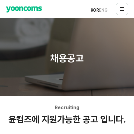
KOR
ENG
채용공고
Recruiting
윤컴즈에 지원가능한 공고 입니다.