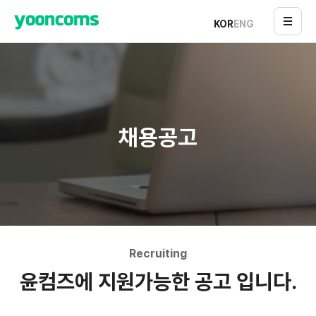
KOR
ENG
채용공고
Recruiting
윤컴즈에 지원가능한 공고 입니다.