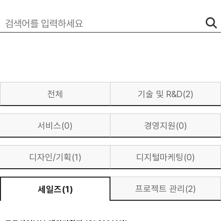
전체
기술 및 R&D(2)
서비스(0)
경영지원(0)
디자인/기획(1)
디지털마케팅(0)
프로젝트 관리(2)
세일즈(1)